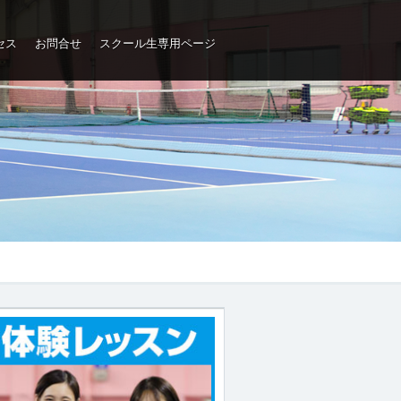
セス
お問合せ
スクール生専用ページ