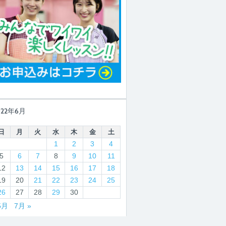
022年6月
日
月
火
水
木
金
土
1
2
3
4
5
6
7
8
9
10
11
12
13
14
15
16
17
18
19
20
21
22
23
24
25
26
27
28
29
30
5月
7月 »